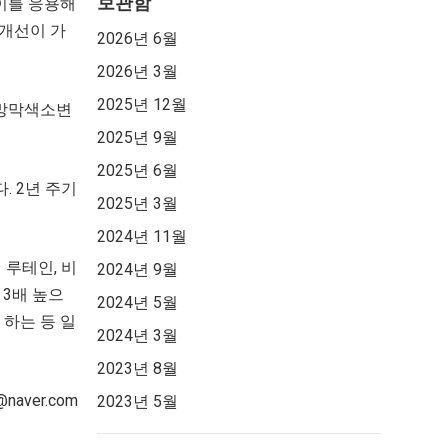
보관함
 이를 응용해
 개선이 가
2026년 6월
2026년 3월
2025년 12월
 망막색소변
2025년 9월
2025년 6월
. 2년 주기
2025년 3월
2024년 11월
 루테인, 비
2024년 9월
 3배 높으
2024년 5월
 하는 등 일
2024년 3월
2023년 8월
naver.com
2023년 5월