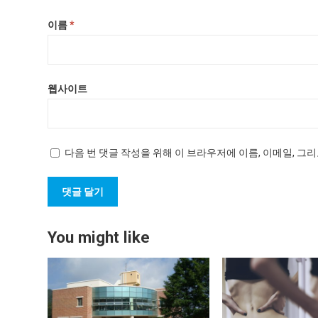
이름
*
웹사이트
다음 번 댓글 작성을 위해 이 브라우저에 이름, 이메일, 그
You might like