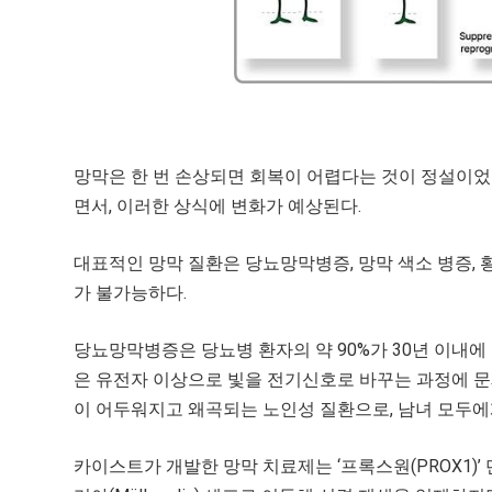
망막은 한 번 손상되면 회복이 어렵다는 것이 정설이었
면서, 이러한 상식에 변화가 예상된다.
대표적인 망막 질환은 당뇨망막병증, 망막 색소 병증,
가 불가능하다.
당뇨망막병증은 당뇨병 환자의 약 90%가 30년 이내에
은 유전자 이상으로 빛을 전기신호로 바꾸는 과정에 문
이 어두워지고 왜곡되는 노인성 질환으로, 남녀 모두에
카이스트가 개발한 망막 치료제는 ‘프록스원(PROX1)