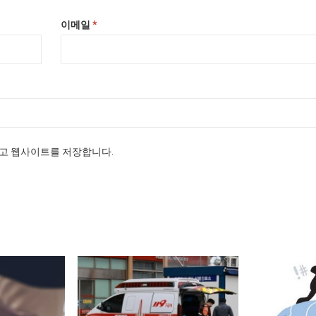
이메일
*
리고 웹사이트를 저장합니다.