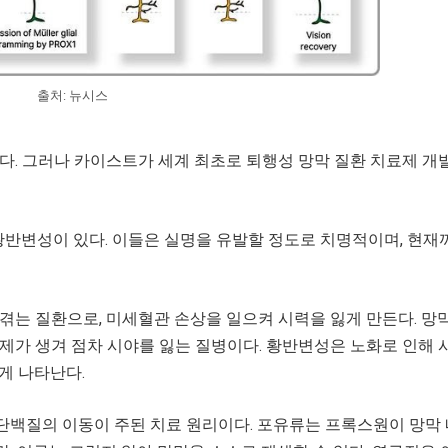
출처: 뉴시스
다. 그러나 카이스트가 세계 최초로 퇴행성 망막 질환 치료제 개
 황반변성이 있다. 이들은 실명을 유발할 정도로 치명적이며, 현재
 겪는 질환으로, 미세혈관 손상을 일으켜 시력을 잃게 만든다. 
제가 생겨 점차 시야를 잃는 질병이다. 황반변성은 노화로 인해 
게 나타난다.
’ 단백질의 이동이 주된 치료 원리이다. 포유류는 프록스원이 망막