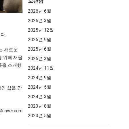
보관함
2026년 6월
2026년 3월
2025년 12월
다.
2025년 9월
2025년 6월
는 새로운
을 위해 재물
2025년 3월
들을 소개했
2024년 11월
2024년 9월
2024년 5월
적인 삶을 강
2024년 3월
2023년 8월
aver.com
2023년 5월