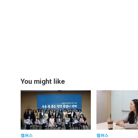
You might like
캠퍼스
캠퍼스