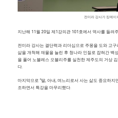
전미라 강사가 킹메이커
지난해 11월 20일 제1강의관 101호에서 역사를 들
전미라 강사는 결단력과 리더십으로 주몽을 도와 고구
삶을 개척해 재물을 늘린 후 청나라 인질로 잡혀간 백
을 풀어 노블레스 오블리주를 실천한 제주도의 거상 김
다.
마지막으로 “딸, 아내, 며느리로서 사는 삶도 중요하지
조하면서 특강을 마무리했다.