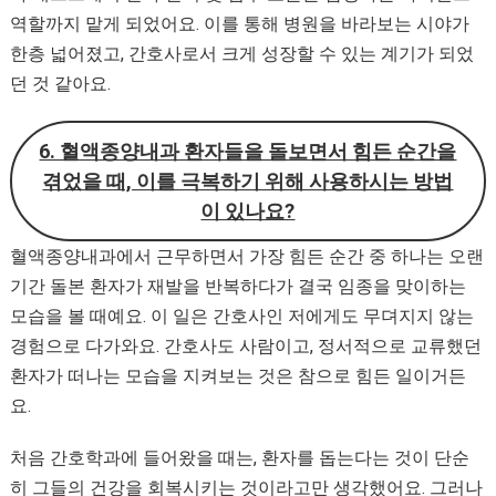
역할까지 맡게 되었어요. 이를 통해 병원을 바라보는 시야가
한층 넓어졌고, 간호사로서 크게 성장할 수 있는 계기가 되었
던 것 같아요.
6. 혈액종양내과 환자들을 돌보면서 힘든 순간을
겪었을 때, 이를 극복하기 위해 사용하시는 방법
이 있나요?
혈액종양내과에서 근무하면서 가장 힘든 순간 중 하나는 오랜
기간 돌본 환자가 재발을 반복하다가 결국 임종을 맞이하는
모습을 볼 때예요. 이 일은 간호사인 저에게도 무뎌지지 않는
경험으로 다가와요. 간호사도 사람이고, 정서적으로 교류했던
환자가 떠나는 모습을 지켜보는 것은 참으로 힘든 일이거든
요.
처음 간호학과에 들어왔을 때는, 환자를 돕는다는 것이 단순
히 그들의 건강을 회복시키는 것이라고만 생각했어요. 그러나