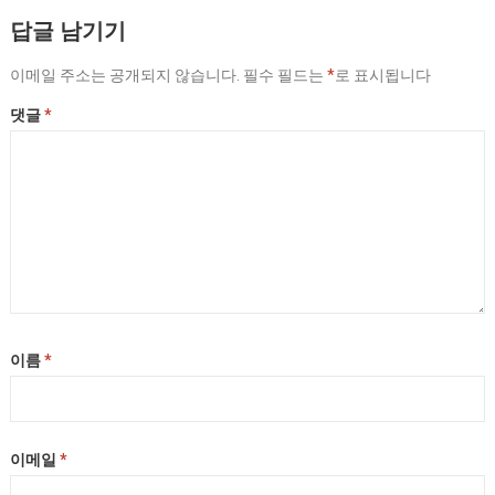
답글 남기기
이메일 주소는 공개되지 않습니다.
필수 필드는
*
로 표시됩니다
댓글
*
이름
*
이메일
*