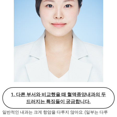
1. 다른 부서와 비교했을 때 혈액종양내과의 두
드러지는 특징들이 궁금합니다.
일반적인 내과는 크게 항암을 다루지 않아요. (일부는 다루