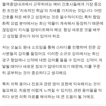
혈액종양내과에서 근무하려는 예비 간호사들에게 가장 중요
한 조언은 ‘지속적인 학습’의 자세를 가지라는 것입니다. 어떤
간호를 하든 배우고 성장하는 것은 필수적이지만, 특히 항암
화학 요법 분야에서는 최신 약물이 계속해서 등장하기 때문에
끊임없이 지식을 업데이트해야 해요. 항상 새로운 것을 배우
고 성장할 준비가 되어 있어야 하죠.
저는 오늘도 원내 소모임을 통해 스터디를 진행하며 전문 강
사분들의 강의를 들었어요. 이러한 소규모 강의에서는 최신
경구 항암제나 신약에 대한 강의를 들을 수 있어요. 신약이 개
발될 때마다 새로운 정보가 업데이트되기 때문에, 이를 꾸준
히 공부하는 것이 중요하다고 생각해요.
특히 의학 용어나 진료과 관련 영어 표현에 익숙해지는 것이
필요해요. 처음엔 어렵게 느껴질 수 있지만, 관련 용어들을 익
히다 보면 의학 자료를 해석하는 데 큰 도움이 될 거예요.