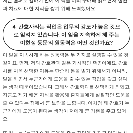
저는 헬퍼로 일하기 전에 이 책을 미리 구매해 읽으면서 질환
과 치료에 대한 지식을 쌓기 위해 노력했어요.
4. 간호사라는 직업은 업무의 강도가 높은 것으
로 알려져 있습니다. 이 일을 지속하게 해 주는
이현정 동문의 원동력은 어떤 것인가요?
이 일을 지속하게 하는 원동력은 두 가지로 설명할 수 있을 것
같아요. 먼저, 저의 간호관과 같은 가치적인 측면이에요. 간호
사를 처음 선택한 이유는 단순히 돈을 벌기 위해서가 아니라,
일을 하면서 누군가에게 도움을 줄 수 있는 직업을 갖고 싶다
는 생각 때문이었습니다. 그래서 간호학과를 선택하게 되었고,
지금도 제가 배운 지식을 활용해 환자들에게 실질적인 도움을
줄 수 있다는 점에서 큰 보람을 느낍니다. 이처럼 제 간호가 누
군가에게 도움이 된다는 생각이 저에게 큰 기쁨을 주고 있어
요.
또 하나는, ‘누군가에게 도움을 주는 직업을 가지고 있다는 사