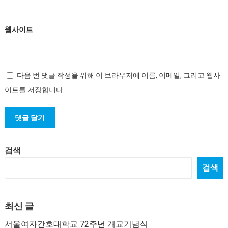
웹사이트
다음 번 댓글 작성을 위해 이 브라우저에 이름, 이메일, 그리고 웹사
이트를 저장합니다.
검색
검색
최신 글
서울여자간호대학교 72주년 개교기념식