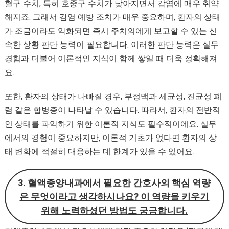
혈구 수치, 특히 호중구 수치가 낮아지면서 감염에 매우 취약
해지죠. 그래서 감염 예방 조치가 매우 중요하며, 환자의 상태
가 조금이라도 악화되면 즉시 주치의에게 보고할 수 있는 신
속한 상황 판단 능력이 필요합니다. 이러한 판단 능력은 실무
경험과 더불어 이론적인 지식이 함께 쌓일 때 더욱 정확해져
요.
또한, 환자의 상태가 나빠질 경우, 부정맥과 세균성, 진균성 폐
렴 같은 합병증이 나타날 수 있습니다. 따라서, 환자의 전반적
인 상태를 파악하기 위한 이론적 지식도 필수적이에요. 실무
에서의 경험이 중요하지만, 이론적 기초가 없다면 환자의 상
태 변화에 적절히 대응하는 데 한계가 있을 수 있어요.
3. 혈액종양내과에서 필요한 간호사의 핵심 역량
은 무엇이라고 생각하시나요? 이 역량을 키우기
위해 노력하셨던 방법도 궁금합니다.