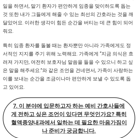
일을 하면서, 말기 환자가 편안하게 임종을 맞이하도록 돕는
것 또한 내가 그들에게 해줄 수 있는 최선의 간호라는 것을 깨
달았어요. 이러한 생각이 힘든 순간을 버티는 데 큰 힘이 되어
줘요.
특히 임종 환자를 돌볼 때는 환자뿐만 아니라 가족에게도 정
서적인 지지를 주기 위해 노력해요. 가족에게 “지금 의식은 흐
려져 가지만, 여전히 보호자님 말씀을 들을 수 있으니 하고 싶
은 말을 해주세요.”와 같은 조언을 건네면서, 가족이 사랑하는
이를 보내는 순간을 조금이나마 편안하게 보낼 수 있도록 돕
고 있어요.
7. 이 분야에 입문하고자 하는 예비 간호사들에
게 전하고 싶은 조언이 있다면 무엇인가요?
특히
혈액종양내과에서 일하는 데 필요한 마음가짐이
나 준비가 궁금합니다.