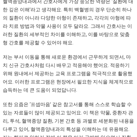
혈액종양내과에서 간호사에게 가장 중요한 역량은 ‘질환에 대
한 깊은 이해’라고 생각해요. 특히 백혈병의 경우 단순히 하나
의 질환이 아니라 다양한 아형이 존재하고, 각각의 아형에 따
라 치료 방법과 약물 사용이 모두 달라요. 그래서 간호사는 이
러한 질환의 세부적인 차이를 이해하고, 이를 바탕으로 맞춤
형 간호를 제공할 수 있어야 해요.
저는 부서 이동을 통해 새로운 환경에서 근무하게 되면서, 마
치 신규 간호사처럼 다시 배우고 적응해야 했어요. 적응하기
위해 원내에서 제공하는 교육 프로그램을 적극적으로 활용했
어요. 이러한 프로그램은 현장에서 필요한 지식을 체계적으로
습득하는 데 큰 도움이 되었답니다.
또한 요즘은 ‘프셉마음’ 같은 참고서를 통해 스스로 학습할 수
있는 자료들이 많이 제공되고 있어요. 이 책은 약물, 중환자 관
리, 투석, 혈액종양 질환, 기본 간호 등 과별로 세분화된 내용을
다루고 있어, 혈액종양내과의 특성을 이해하는 데 유용해요.