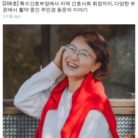
[206호] 특수간호부장에서 지역 간호사회 회장까지, 다양한 부
문에서 활약 중인 주민경 동문의 이야기
5개월 ago