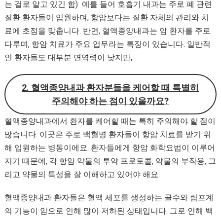
는 걸로 알고 있긴 함) 예를 들어 호흡기 내과는 주로 폐 관련
질환 환자들이 입원하며, 항암보다는 질환 자체의 관리와 치
료에 초점을 맞춥니다. 반면, 혈액종양내과는 암 환자를 주로
다루며, 항암 치료가 주요 업무라는 특징이 있습니다. 일반적
인 환자들도 대부분 면역력이 낮지만,
2. 혈액종양내과 환자분들을 케어할 때 특별히
주의해야 하는 점이 있을까요?
혈액종양내과에서 환자를 케어할 때는 특히 주의해야 할 점이
많습니다. 이곳은 주로 백혈병 환자들이 항암 치료를 받기 위
해 입원하는 병동이에요. 환자들에게 항암 화학요법이 이루어
지기 때문에, 각 항암 약물의 투약 프로토콜, 약물의 부작용, 그
리고 약물의 특성을 잘 이해하고 있어야 해요.
혈액종양내과 환자들은 혈액 세포를 생성하는 골수와 림프계
의 기능이 암으로 인해 많이 저하된 상태입니다. 그로 인해 백