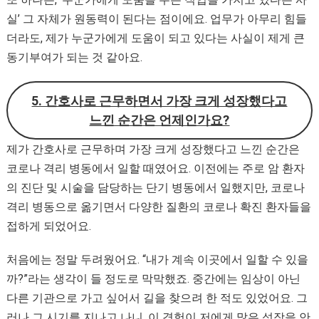
실’ 그 자체가 원동력이 된다는 점이에요. 업무가 아무리 힘들
더라도, 제가 누군가에게 도움이 되고 있다는 사실이 제게 큰
동기부여가 되는 것 같아요.
5. 간호사로 근무하면서 가장 크게 성장했다고
느낀 순간은 언제인가요?
제가 간호사로 근무하며 가장 크게 성장했다고 느낀 순간은
코로나 격리 병동에서 일할 때였어요. 이전에는 주로 암 환자
의 진단 및 시술을 담당하는 단기 병동에서 일했지만, 코로나
격리 병동으로 옮기면서 다양한 질환의 코로나 확진 환자들을
접하게 되었어요.
처음에는 정말 두려웠어요. “내가 계속 이곳에서 일할 수 있을
까?”라는 생각이 들 정도로 막막했죠. 중간에는 임상이 아닌
다른 기관으로 가고 싶어서 길을 찾으려 한 적도 있었어요. 그
러나 그 시기를 지나고 나니, 이 경험이 저에게 많은 성장을 안