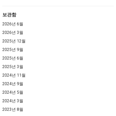
보관함
2026년 6월
2026년 3월
2025년 12월
2025년 9월
2025년 6월
2025년 3월
2024년 11월
2024년 9월
2024년 5월
2024년 3월
2023년 8월