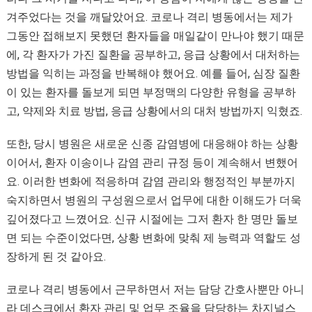
겨주었다는 것을 깨달았어요. 코로나 격리 병동에서는 제가
그동안 접해보지 못했던 환자들을 매일같이 만나야 했기 때문
에, 각 환자가 가진 질환을 공부하고, 응급 상황에서 대처하는
방법을 익히는 과정을 반복해야 했어요. 예를 들어, 심장 질환
이 있는 환자를 돌보게 되면 부정맥의 다양한 유형을 공부하
고, 약제와 치료 방법, 응급 상황에서의 대처 방법까지 익혔죠.
또한, 당시 병원은 새로운 신종 감염병에 대응해야 하는 상황
이어서, 환자 이송이나 감염 관리 규정 등이 계속해서 변했어
요. 이러한 변화에 적응하며 감염 관리와 행정적인 부분까지
숙지하면서 병원의 구성원으로서 업무에 대한 이해도가 더욱
깊어졌다고 느꼈어요. 신규 시절에는 그저 환자 한 명만 돌보
면 되는 수준이었다면, 상황 변화에 맞춰 제 능력과 역할도 성
장하게 된 것 같아요.
코로나 격리 병동에서 근무하면서 저는 담당 간호사뿐만 아니
라 데스크에서 환자 관리 및 업무 조율을 담당하는 차지널스