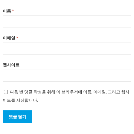
이름
*
이메일
*
웹사이트
다음 번 댓글 작성을 위해 이 브라우저에 이름, 이메일, 그리고 웹사
이트를 저장합니다.