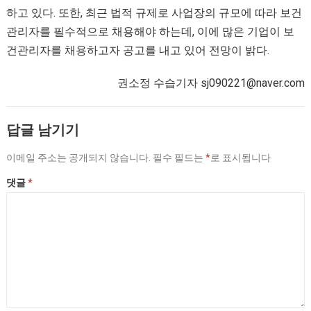
하고 있다. 또한, 최근 법적 규제로 사업장의 규모에 따라 보건
관리자를 필수적으로 채용해야 하는데, 이에 많은 기업이 보
건관리자를 채용하고자 공고를 내고 있어 전망이 밝다.
권소정 수습기자 sj090221@naver.com
답글 남기기
이메일 주소는 공개되지 않습니다.
필수 필드는
*
로 표시됩니다
댓글
*