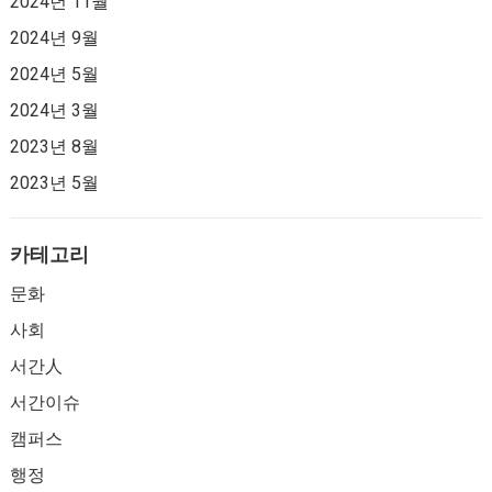
2024년 11월
2024년 9월
2024년 5월
2024년 3월
2023년 8월
2023년 5월
카테고리
문화
사회
서간人
서간이슈
캠퍼스
행정