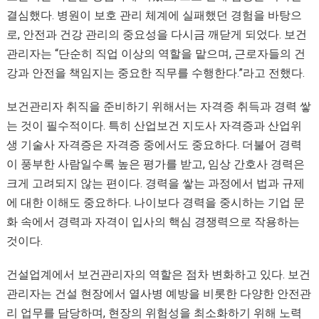
결심했다. 병원이 보호 관리 체계에 실패했던 경험을 바탕으
로, 안전과 건강 관리의 중요성을 다시금 깨닫게 되었다. 보건
관리자는 “단순히 직업 이상의 역할을 맡으며, 근로자들의 건
강과 안전을 책임지는 중요한 직무를 수행한다.”라고 전했다.
보건관리자 취직을 준비하기 위해서는 자격증 취득과 경력 쌓
는 것이 필수적이다. 특히 산업보건 지도사 자격증과 산업위
생 기술사 자격증은 자격증 중에서도 중요하다. 더불어 경력
이 풍부한 사람일수록 높은 평가를 받고, 임상 간호사 경력은
크게 고려되지 않는 편이다. 경력을 쌓는 과정에서 법과 규제
에 대한 이해도 중요하다. 나이보다 경력을 중시하는 기업 문
화 속에서 경력과 자격이 입사의 핵심 경쟁력으로 작용하는
것이다.
건설업계에서 보건관리자의 역할은 점차 변화하고 있다. 보건
관리자는 건설 현장에서 열사병 예방을 비롯한 다양한 안전관
리 업무를 담당하며, 현장의 위험성을 최소화하기 위해 노력