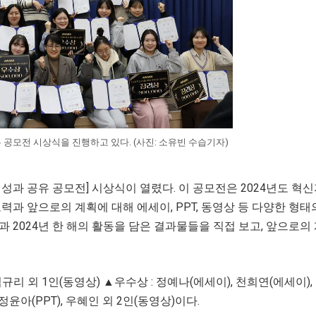
 공모전 시상식을 진행하고 있다. (사진: 소유빈 수습기자)
 성과 공유 공모전] 시상식이 열렸다. 이 공모전은 2024년도 혁
력과 앞으로의 계획에 대해 에세이, PPT, 동영상 등 다양한 형
 2024년 한 해의 활동을 담은 결과물들을 직접 보고, 앞으로의
김규리 외 1인(동영상) ▲우수상 : 정예나(에세이), 천희연(에세이)
: 정윤아(PPT), 우혜인 외 2인(동영상)이다.