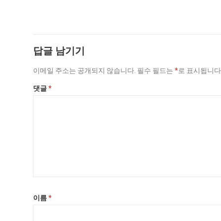
답글 남기기
이메일 주소는 공개되지 않습니다.
필수 필드는
*
로 표시됩니
댓글
*
이름
*