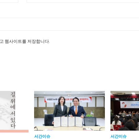
리고 웹사이트를 저장합니다.
서간이슈
서간이슈