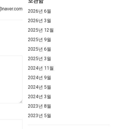
보관함
aver.com
2026년 6월
2026년 3월
2025년 12월
2025년 9월
2025년 6월
2025년 3월
2024년 11월
2024년 9월
2024년 5월
2024년 3월
2023년 8월
2023년 5월