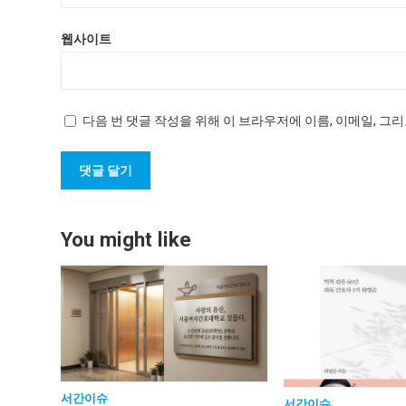
웹사이트
다음 번 댓글 작성을 위해 이 브라우저에 이름, 이메일, 그
You might like
서간이슈
서간이슈