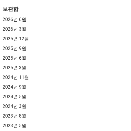
보관함
2026년 6월
2026년 3월
2025년 12월
2025년 9월
2025년 6월
2025년 3월
2024년 11월
2024년 9월
2024년 5월
2024년 3월
2023년 8월
2023년 5월