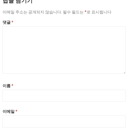
답글 남기기
이메일 주소는 공개되지 않습니다.
필수 필드는
*
로 표시됩니다
댓글
*
이름
*
이메일
*